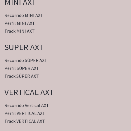
MINI AXT
Recorrido MINI AXT
Perfil MINI AXT
Track MINI AXT
SUPER AXT
Recorrido SÚPER AXT
Perfil SÚPER AXT
Track SÚPER AXT
VERTICAL AXT
Recorrido Vertical AXT
Perfil VERTICAL AXT
Track VERTICAL AXT