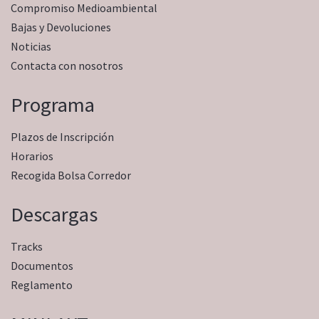
Compromiso Medioambiental
Bajas y Devoluciones
Noticias
Contacta con nosotros
Programa
Plazos de Inscripción
Horarios
Recogida Bolsa Corredor
Descargas
Tracks
Documentos
Reglamento