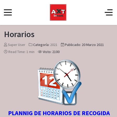
Horarios
Super User
Categoría:
2021
Publicado: 20 Marzo 2021
Read Time: 1 min
Visto: 2100
PLANNIG DE HORARIOS DE RECOGIDA