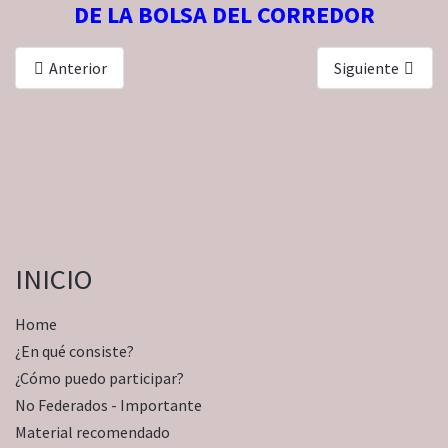
DE LA BOLSA DEL CORREDOR
Anterior
Siguiente
INICIO
Home
¿En qué consiste?
¿Cómo puedo participar?
No Federados - Importante
Material recomendado